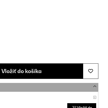
Vložiť do košíka
Vložiť do