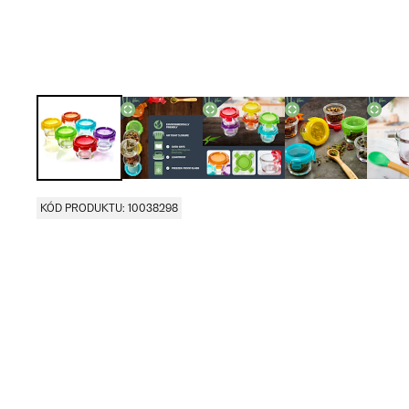
KÓD PRODUKTU: 10038298