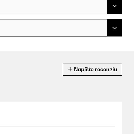
Napíšte recenziu