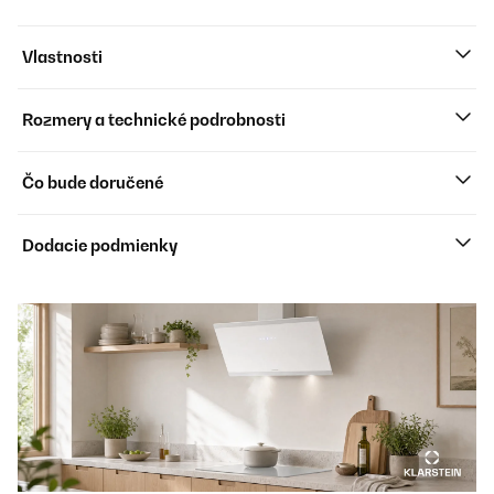
Vlastnosti
Rozmery a technické podrobnosti
Čo bude doručené
Dodacie podmienky