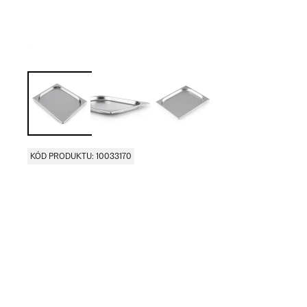
KÓD PRODUKTU: 10033170