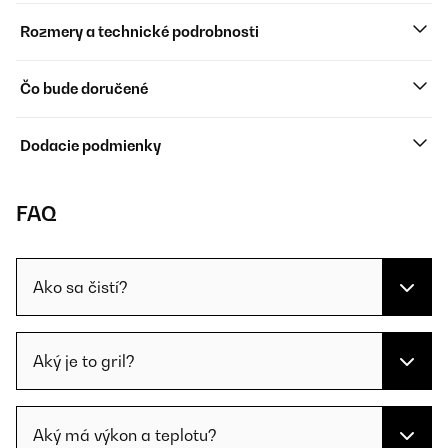
Rozmery a technické podrobnosti
Čo bude doručené
Dodacie podmienky
FAQ
Ako sa čistí?
Aký je to gril?
Aký má výkon a teplotu?