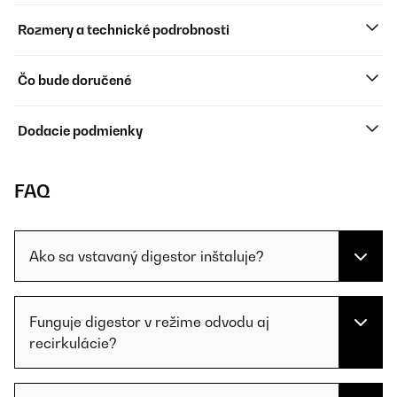
Rozmery a technické podrobnosti
Čo bude doručené
Dodacie podmienky
FAQ
Ako sa vstavaný digestor inštaluje?
Funguje digestor v režime odvodu aj
recirkulácie?