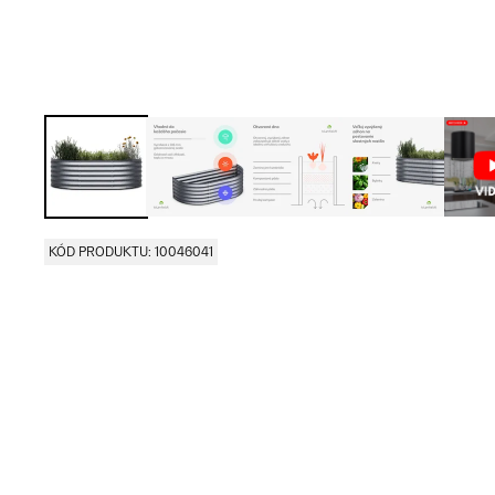
KÓD PRODUKTU: 10046041