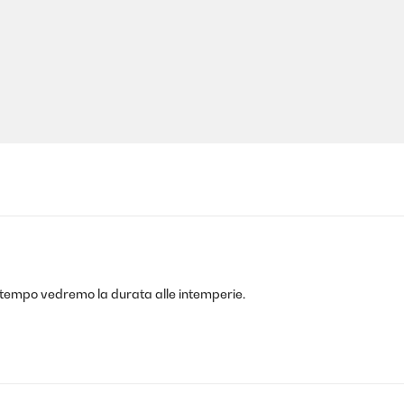
l tempo vedremo la durata alle intemperie.