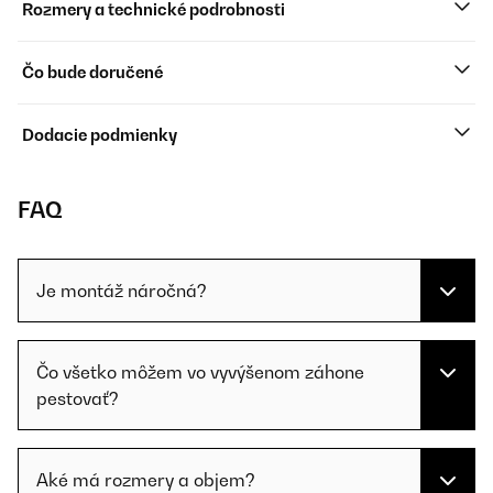
Rozmery a technické podrobnosti
Čo bude doručené
Dodacie podmienky
FAQ
Je montáž náročná?
Čo všetko môžem vo vyvýšenom záhone
pestovať?
Aké má rozmery a objem?