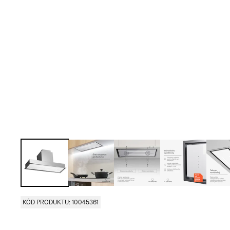
KÓD PRODUKTU: 10045361