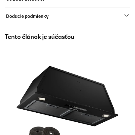
Dodacie podmienky
Tento článok je súčasťou