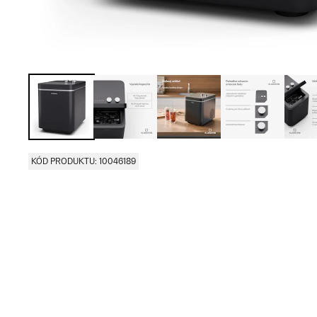
KÓD PRODUKTU: 10046189