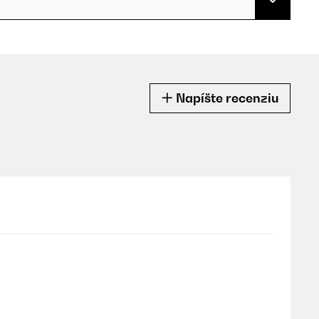
Napíšte recenziu