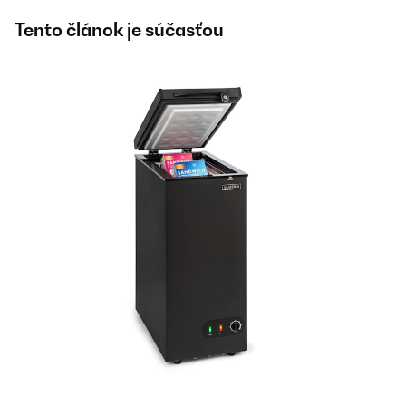
Tento článok je súčasťou