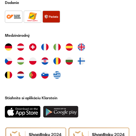
Dodanie
Medzinárodný
Stiahnite si aplikáciu Klarstein