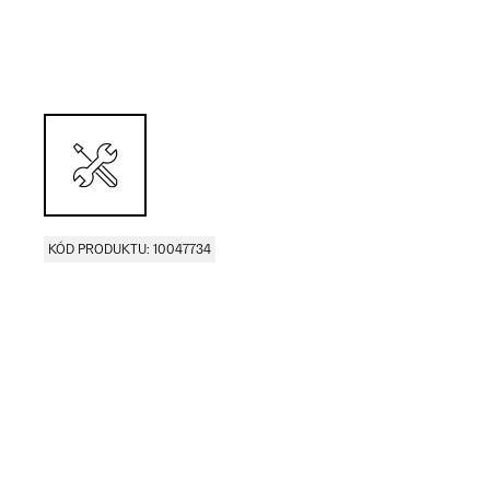
KÓD PRODUKTU: 10047734