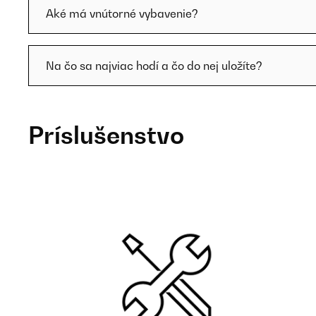
Aké má vnútorné vybavenie?
Na čo sa najviac hodí a čo do nej uložíte?
Príslušenstvo