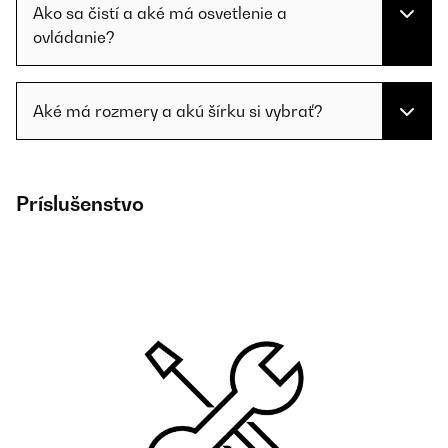
Ako sa čistí a aké má osvetlenie a
ovládanie?
Aké má rozmery a akú šírku si vybrať?
Príslušenstvo