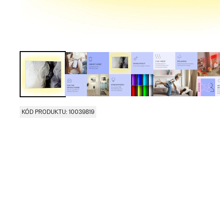
KÓD PRODUKTU: 10039819