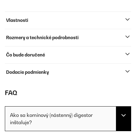
Vlastnosti
Rozmery a technické podrobnosti
Čo bude doručené
Dodacie podmienky
FAQ
Ako sa komínový (nástenný) digestor
inštaluje?