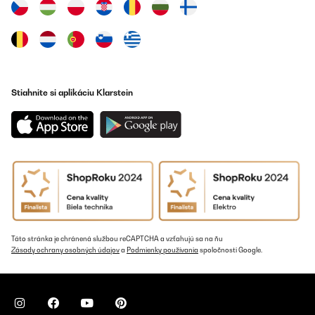
Stiahnite si aplikáciu Klarstein
Táto stránka je chránená službou reCAPTCHA a vzťahujú sa na ňu
Zásady ochrany osobných údajov
a
Podmienky používania
spoločnosti Google.