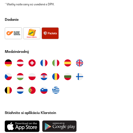
* Všetky naše ceny sú uvedené s DPH.
Dodanie
Medzinárodný
Stiahnite si aplikáciu Klarstein