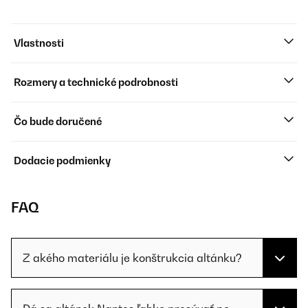
Vlastnosti
Rozmery a technické podrobnosti
Čo bude doručené
Dodacie podmienky
FAQ
Z akého materiálu je konštrukcia altánku?