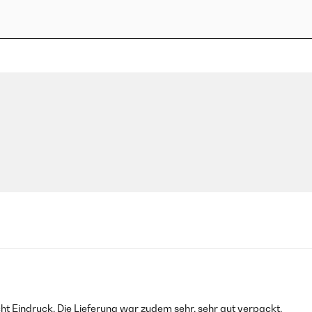
ht Eindruck. Die Lieferung war zudem sehr, sehr gut verpackt.