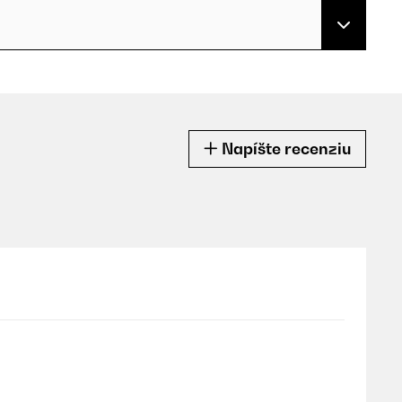
Napíšte recenziu