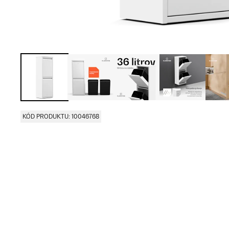
KÓD PRODUKTU: 10046768