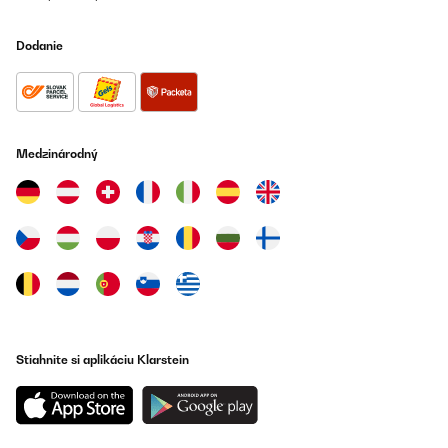
Dodanie
Medzinárodný
Stiahnite si aplikáciu Klarstein