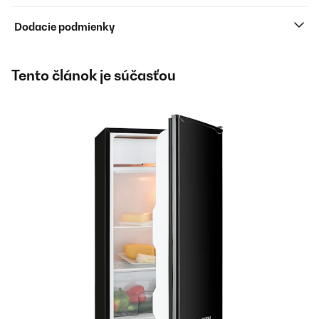
Dodacie podmienky
Tento článok je súčasťou