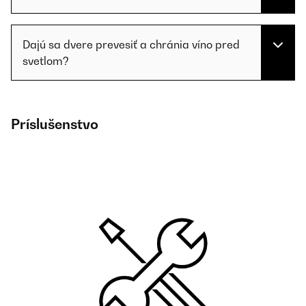
Dajú sa dvere prevesiť a chránia víno pred
svetlom?
Príslušenstvo