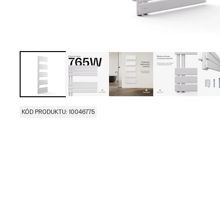
KÓD PRODUKTU: 10046775