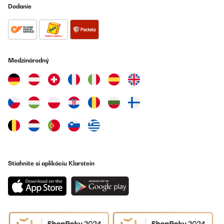
Dodanie
Medzinárodný
Stiahnite si aplikáciu Klarstein