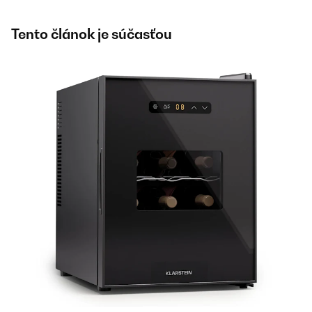
Tento článok je súčasťou