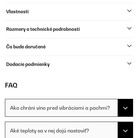
Vlastnosti
Rozmery a technické podrobnosti
Čo bude doručené
Dodacie podmienky
FAQ
Ako chráni víno pred vibráciami a pachmi?
Aké teploty sa v nej dajú nastaviť?