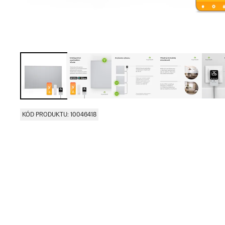
KÓD PRODUKTU: 10046418