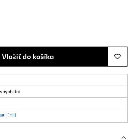
Vložiť do košíka
ovných dní