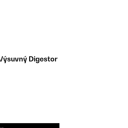
Výsuvný Digestor