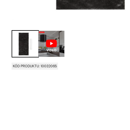
KÓD PRODUKTU: 10032065