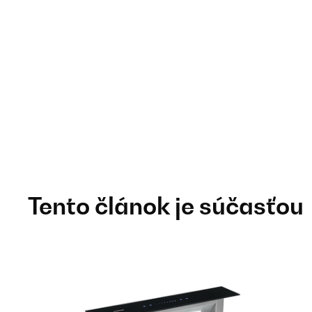
Tento článok je súčasťou