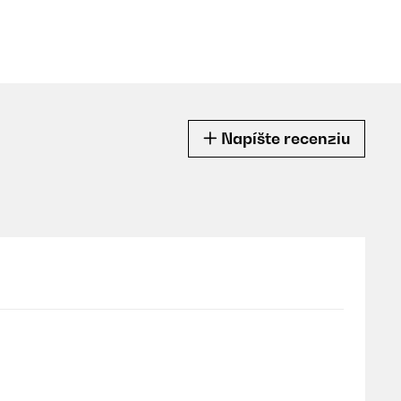
Napíšte recenziu