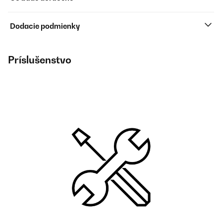
Dodacie podmienky
Príslušenstvo