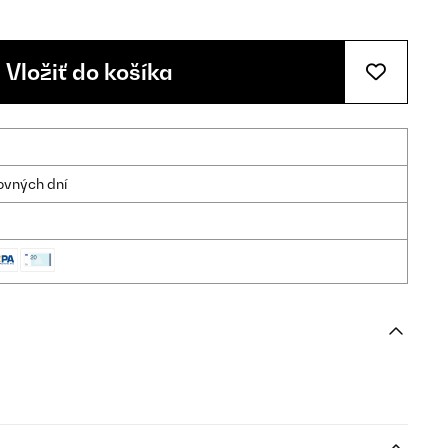
Vložiť do košíka
ovných dní