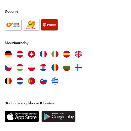
Dodanie
Medzinárodný
Stiahnite si aplikáciu Klarstein