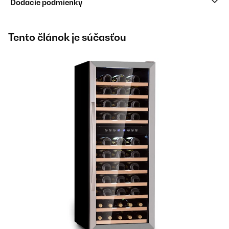
Dodacie podmienky
Tento článok je súčasťou