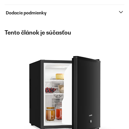
Dodacie podmienky
Tento článok je súčasťou