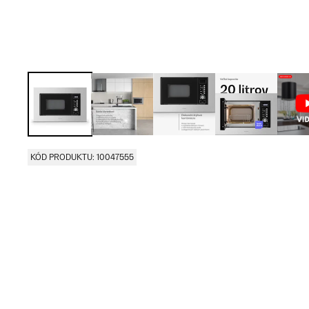
KÓD PRODUKTU: 10047555