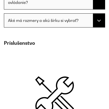
ovládanie?
Aké má rozmery a akú šírku si vybrať?
Príslušenstvo