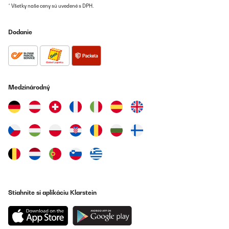
* Všetky naše ceny sú uvedené s DPH.
Dodanie
Medzinárodný
Stiahnite si aplikáciu Klarstein