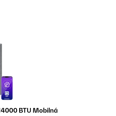
14000 BTU Mobilná