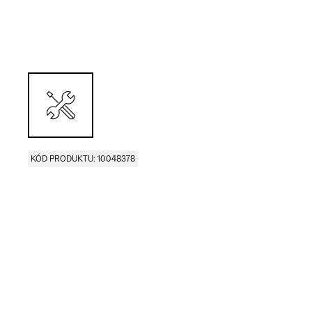
KÓD PRODUKTU: 10048378