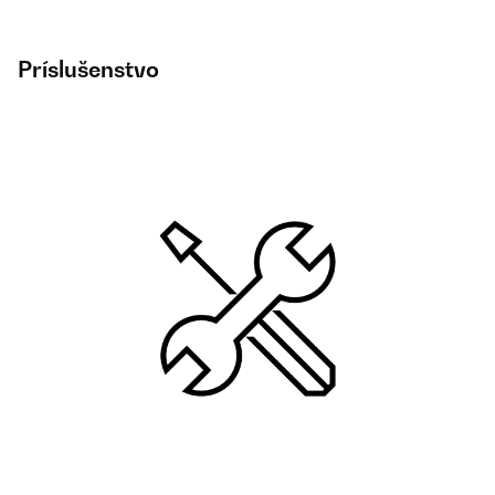
Príslušenstvo