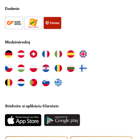
Dodanie
Medzinárodný
Stiahnite si aplikáciu Klarstein