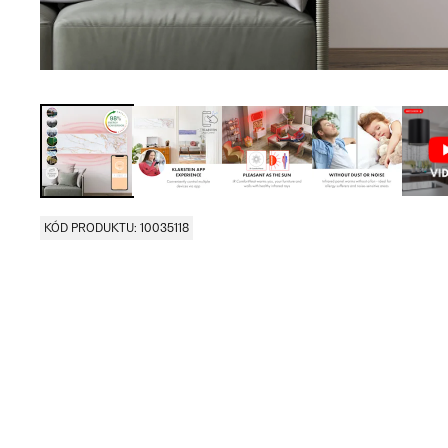
KÓD PRODUKTU: 10035118