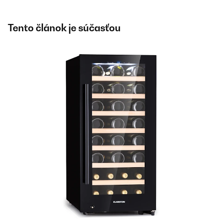
Tento článok je súčasťou