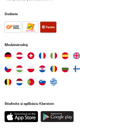
Dodanie
Medzinárodný
Stiahnite si aplikáciu Klarstein