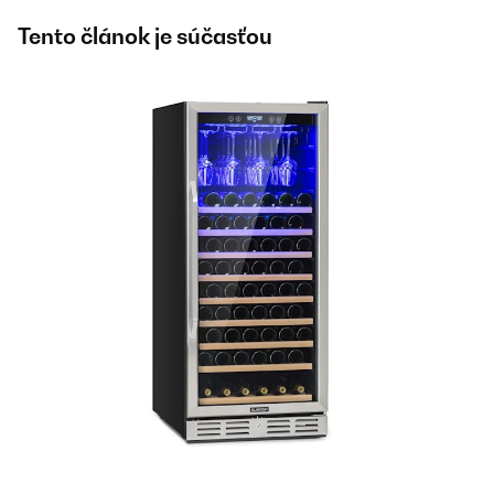
Tento článok je súčasťou