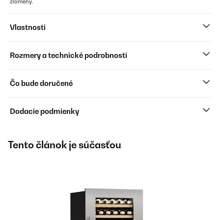
zlomený.
Vlastnosti
Rozmery a technické podrobnosti
Čo bude doručené
Dodacie podmienky
Tento článok je súčasťou