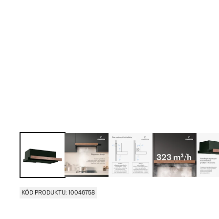
KÓD PRODUKTU: 10046758