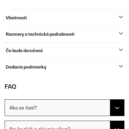
Vlastnosti
Rozmery a technické podrobnosti
Čo bude doručené
Dodacie podmienky
FAQ
Ako sa čistí?