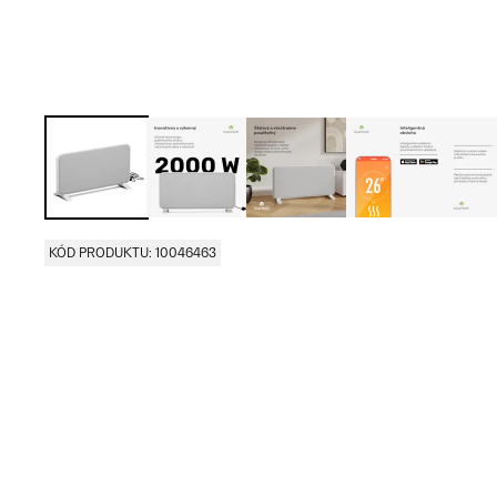
KÓD PRODUKTU: 10046463