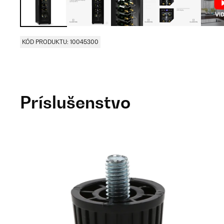
KÓD PRODUKTU: 10045300
Príslušenstvo